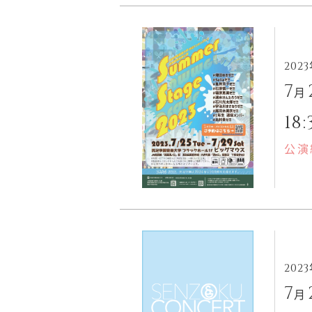
202
7
月
18:
公演
202
7
月