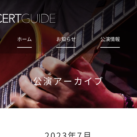
ホーム
お知らせ
公演情報
公演アーカイブ
2023年7月