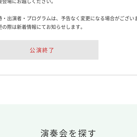
接会場にお越しください。
時・出演者・プログラムは、予告なく変更になる場合がござい
更の際は新着情報にてお知らせします。
公演終了
演奏会を探す