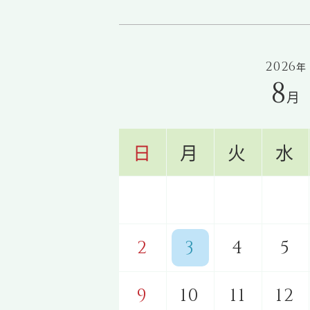
2026
年
8
月
日
月
火
水
2
3
4
5
9
10
11
12