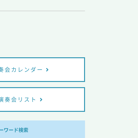
奏会カレンダー
演奏会リスト
ーワード検索