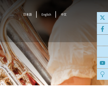
日本語
English
中文