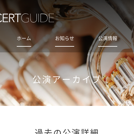
ホーム
お知らせ
公演情報
公演アーカイブ
過去の公演詳細