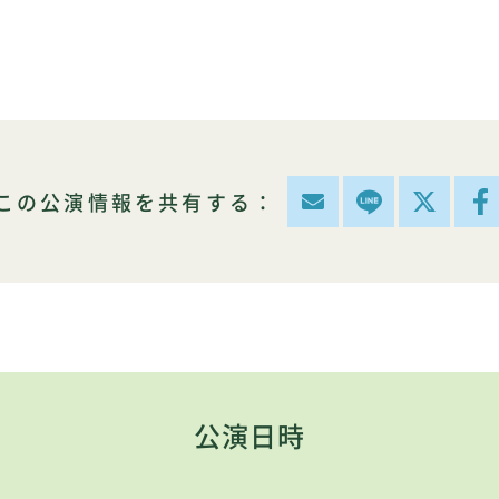
この公演情報を共有する：
公演日時