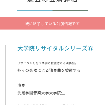
既に終了している公演情報です
大学院リサイタルシリーズ⑥
リサイタルを行う準備と位置付ける演奏会。
各々の楽器による独奏曲を披露する。
演奏
洗足学園音楽大学大学院生