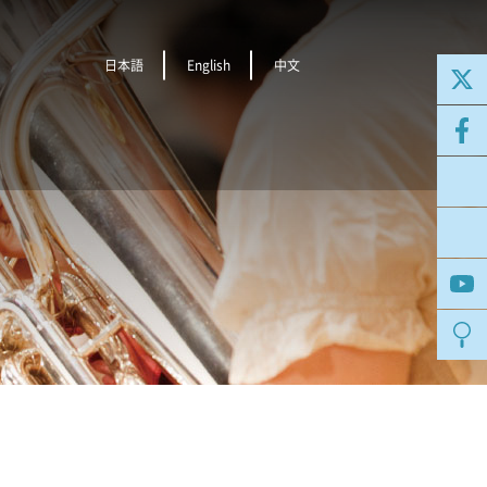
日本語
English
中文