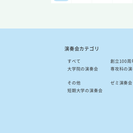
演奏会カテゴリ
すべて
創立100周
大学院の演奏会
専攻科の演
その他
ゼミ演奏会
短期大学の演奏会