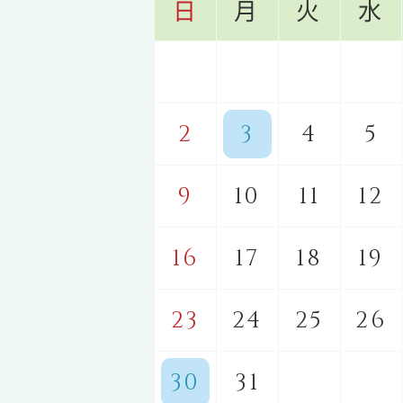
日
月
火
水
2
3
4
5
9
10
11
12
16
17
18
19
23
24
25
26
30
31