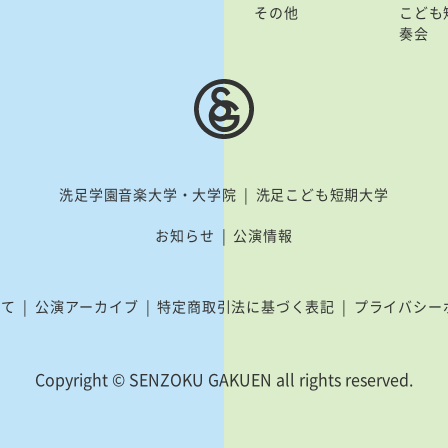
その他
こども
奏会
洗足学園音楽大学・大学院
洗足こども短期大学
お知らせ
公演情報
いて
公演アーカイブ
特定商取引法に基づく表記
プライバシー
Copyright © SENZOKU GAKUEN
all rights reserved.