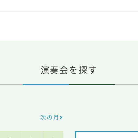
演奏会を探す
次の月