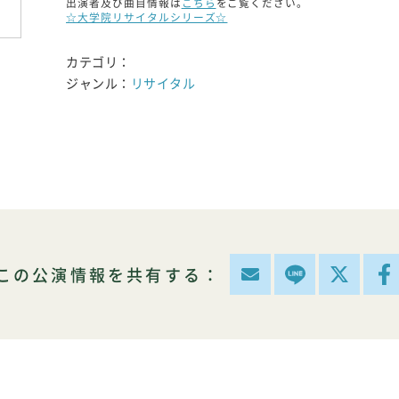
出演者及び曲目情報は
こちら
をご覧ください。
☆大学院リサイタルシリーズ☆
カテゴリ：
ジャンル：
リサイタル
この公演情報を共有する：