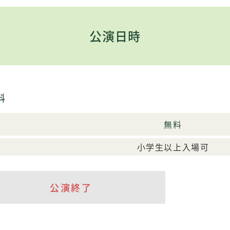
公演日時
料
無料
小学生以上入場可
公演終了