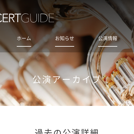
ホーム
お知らせ
公演情報
公演アーカイブ
過去の公演詳細