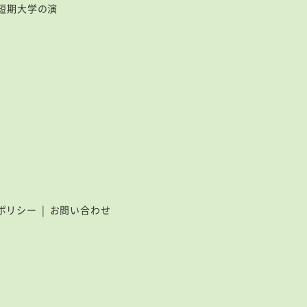
短期大学の演
ポリシー
お問い合わせ