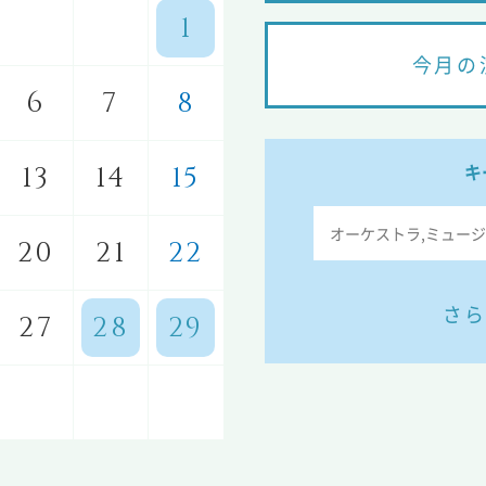
1
今月の
6
7
8
キ
13
14
15
20
21
22
さら
27
28
29