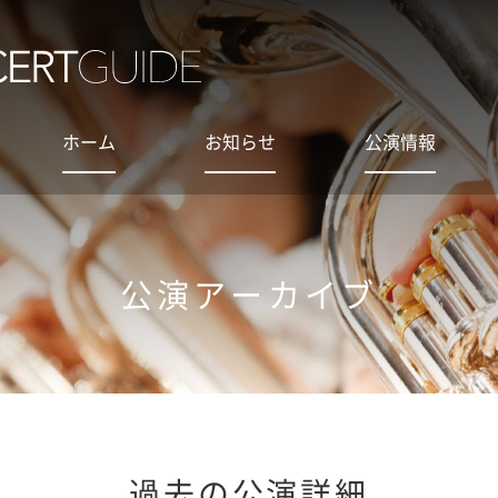
ホーム
お知らせ
公演情報
公演アーカイブ
過去の公演詳細