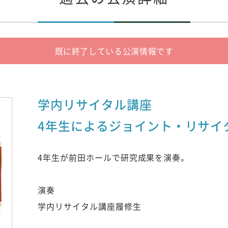
既に終了している公演情報です
学内リサイタル講座
4年生によるジョイント・リサイ
4年生が前田ホールで研究成果を演奏。
演奏
学内リサイタル講座履修生