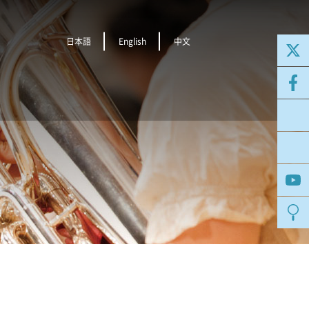
日本語
English
中文