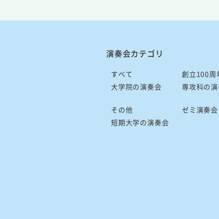
演奏会カテゴリ
すべて
創立100周
大学院の演奏会
専攻科の演
その他
ゼミ演奏会
短期大学の演奏会