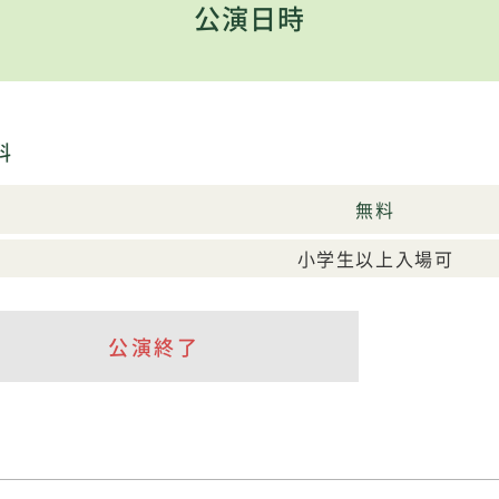
公演日時
料
無料
小学生以上入場可
公演終了