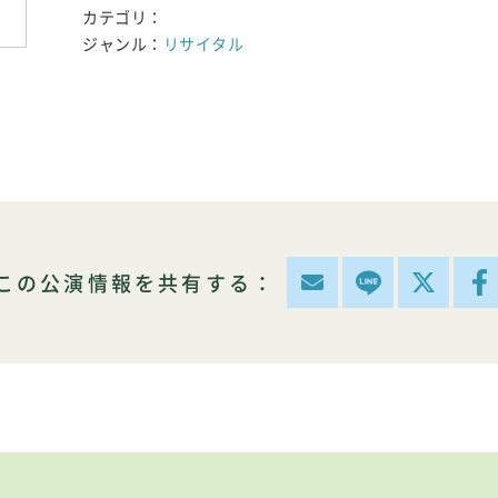
カテゴリ：
ジャンル：
リサイタル
この公演情報を共有する：