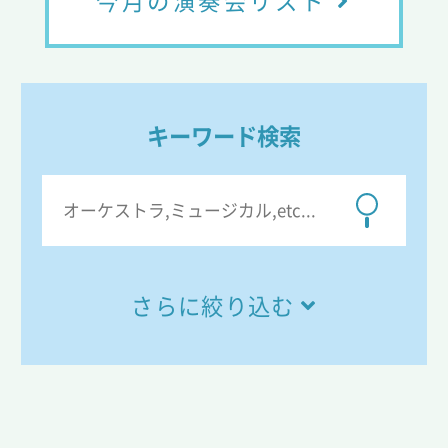
今月の演奏会リスト
キーワード検索
さらに絞り込む