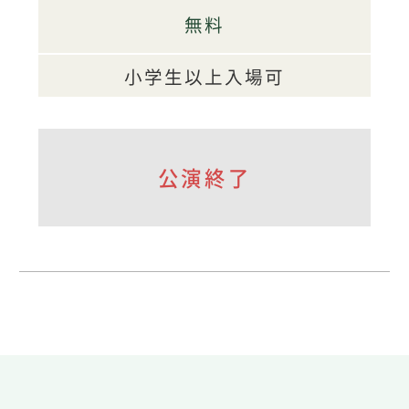
無料
小学生以上入場可
公演終了