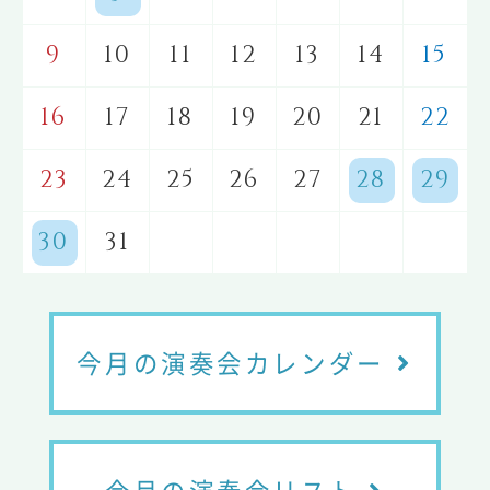
9
10
11
12
13
14
15
16
17
18
19
20
21
22
23
24
25
26
27
28
29
30
31
今月の演奏会カレンダー