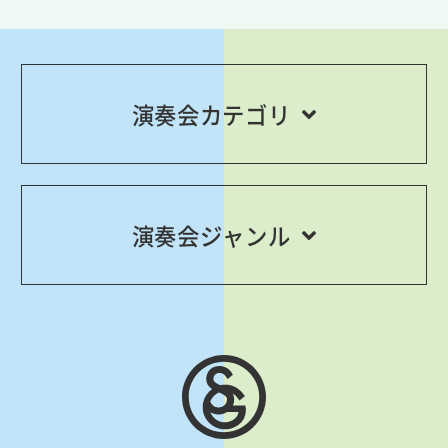
演奏会カテゴリ
演奏会ジャンル