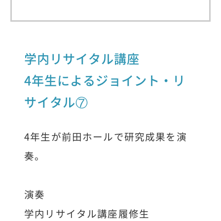
学内リサイタル講座
4年生によるジョイント・リ
サイタル⑦
4年生が前田ホールで研究成果を演
奏。
演奏
学内リサイタル講座履修生