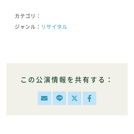
カテゴリ：
ジャンル：
リサイタル
この公演情報を共有する：