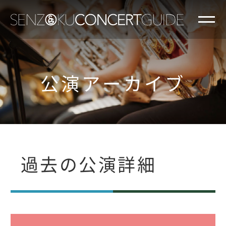
公演アーカイブ
過去の公演詳細