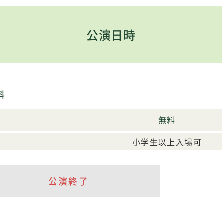
公演日時
料
無料
小学生以上入場可
公演終了