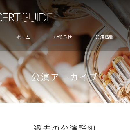
ホーム
お知らせ
公演情報
公演アーカイブ
過去の公演詳細