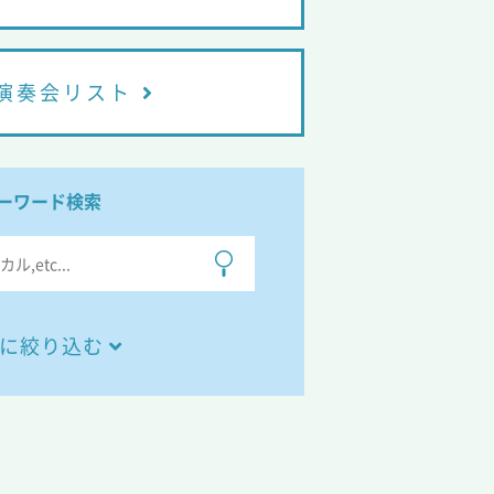
演奏会リスト
ーワード検索
に絞り込む