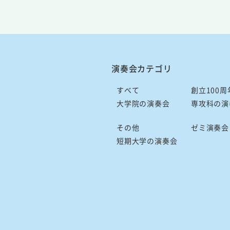
演奏会カテゴリ
すべて
創立100周
大学院の演奏会
専攻科の演
その他
ゼミ演奏会
短期大学の演奏会