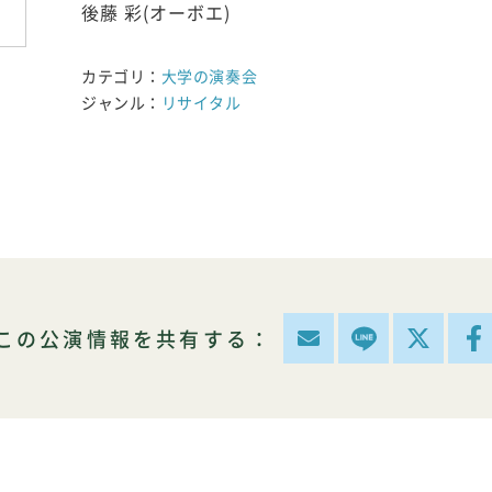
後藤 彩(オーボエ)
カテゴリ：
大学の演奏会
ジャンル：
リサイタル
この公演情報を共有する：