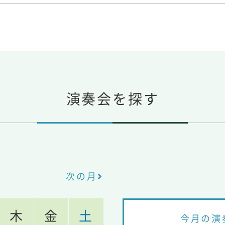
演奏会を探す
次の月
木
金
土
今月の演