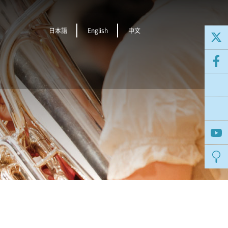
日本語
English
中文