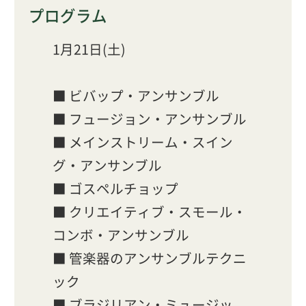
プログラム
1月21日(土)
■ ビバップ・アンサンブル
■ フュージョン・アンサンブル
■ メインストリーム・スイン
グ・アンサンブル
■ ゴスペルチョップ
■ クリエイティブ・スモール・
コンボ・アンサンブル
■ 管楽器のアンサンブルテクニ
ック
■ ブラジリアン・ミュージッ