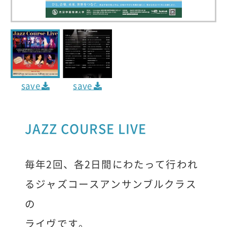
save
save
JAZZ COURSE LIVE
毎年2回、各2日間にわたって行われ
るジャズコースアンサンブルクラス
の
ライヴです。