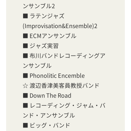
ンサンブル2
■ ラテンジャズ
(Improvisation&Ensemble)2
■ ECMアンサンブル
■ ジャズ実習
■ 布川バンドレコーディングア
ンサンブル
■ Phonolitic Encemble
☆ 渡辺香津美客員教授バンド
■ Down The Road
■ レコーディング・ジャム・バ
ンド・アンサンブル
■ ビッグ・バンド