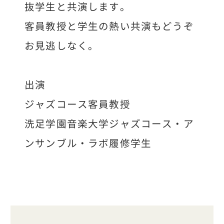
抜学生と共演します。
客員教授と学生の熱い共演もどうぞ
お見逃しなく。
出演
ジャズコース客員教授
洗足学園音楽大学ジャズコース・ア
ンサンブル・ラボ履修学生