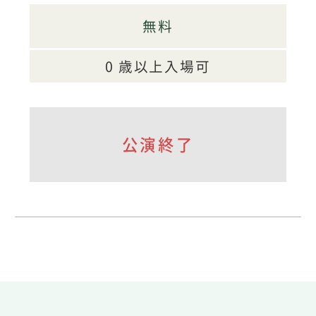
無料
0 歳以上入場可
公演終了