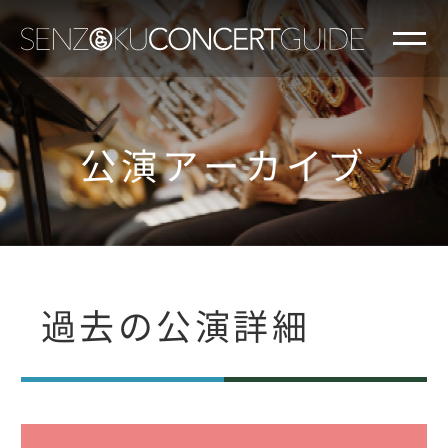
公演アーカイブ
過去の公演詳細