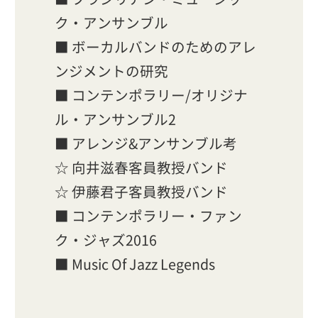
ク・アンサンブル
■ ボーカルバンドのためのアレ
ンジメントの研究
■ コンテンポラリー/オリジナ
ル・アンサンブル2
■ アレンジ&アンサンブル考
☆ 向井滋春客員教授バンド
☆ 伊藤君子客員教授バンド
■ コンテンポラリー・ファン
ク・ジャズ2016
■ Music Of Jazz Legends