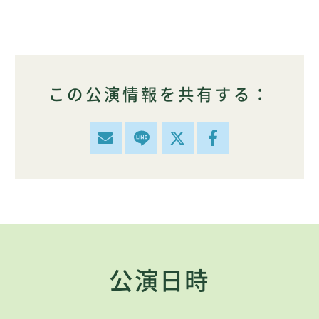
この公演情報を共有する：
公演日時