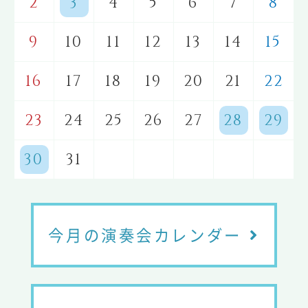
2
3
4
5
6
7
8
9
10
11
12
13
14
15
16
17
18
19
20
21
22
23
24
25
26
27
28
29
30
31
今月の演奏会カレンダー