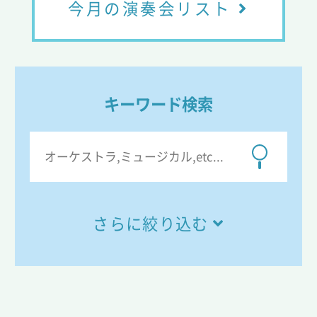
今月の演奏会リスト
キーワード検索
さらに絞り込む