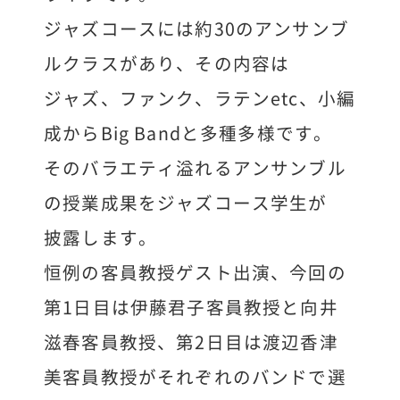
ジャズコースには約30のアンサンブ
ルクラスがあり、その内容は
ジャズ、ファンク、ラテンetc、小編
成からBig Bandと多種多様です。
そのバラエティ溢れるアンサンブル
の授業成果をジャズコース学生が
披露します。
恒例の客員教授ゲスト出演、今回の
第1日目は伊藤君子客員教授と向井
滋春客員教授、第2日目は渡辺香津
美客員教授がそれぞれのバンドで選