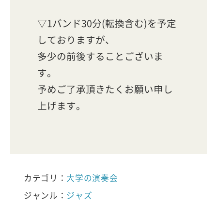
▽1バンド30分(転換含む)を予定
しておりますが、
多少の前後することございま
す。
予めご了承頂きたくお願い申し
上げます。
カテゴリ：
大学の演奏会
ジャンル：
ジャズ