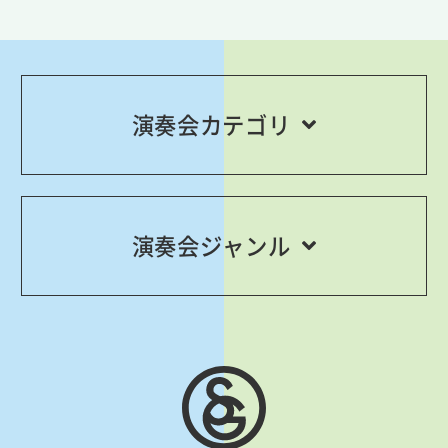
演奏会カテゴリ
演奏会ジャンル