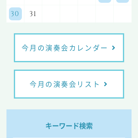
30
31
今月の演奏会カレンダー
今月の演奏会リスト
キーワード検索