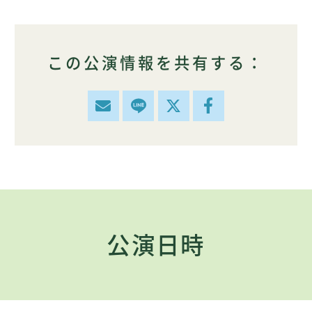
この公演情報を共有する：
公演日時