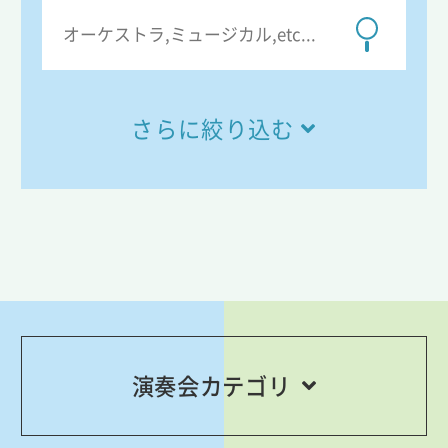
さらに絞り込む
演奏会カテゴリ