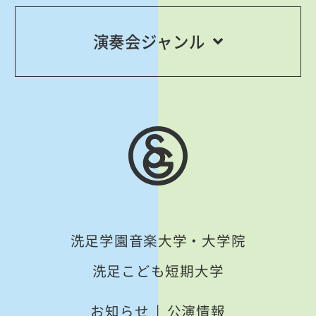
演奏会ジャンル
洗足学園音楽大学・大学院
洗足こども短期大学
お知らせ
公演情報