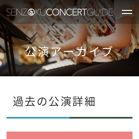
公演アーカイブ
過去の公演詳細