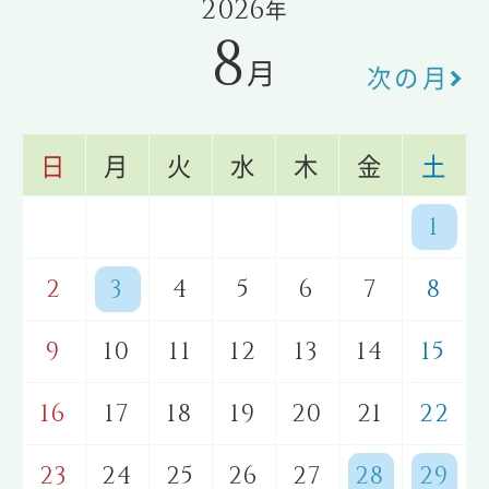
2026
年
8
月
次の月
日
月
火
水
木
金
土
1
2
3
4
5
6
7
8
9
10
11
12
13
14
15
16
17
18
19
20
21
22
23
24
25
26
27
28
29