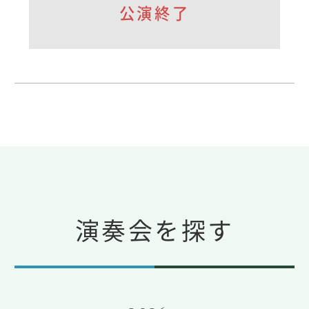
公演終了
演奏会を探す