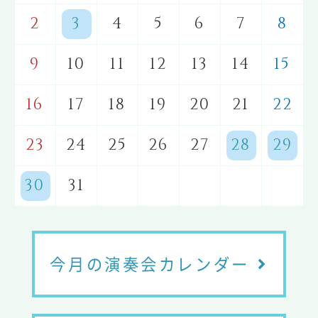
2
3
4
5
6
7
8
9
10
11
12
13
14
15
16
17
18
19
20
21
22
23
24
25
26
27
28
29
30
31
今月の演奏会カレンダー