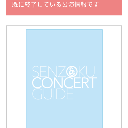
既に終了している公演情報です