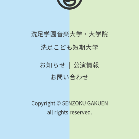
洗足学園音楽大学・大学院
洗足こども短期大学
お知らせ
公演情報
お問い合わせ
Copyright © SENZOKU GAKUEN
all rights reserved.