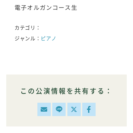
電子オルガンコース生
カテゴリ：
ジャンル：
ピアノ
この公演情報を共有する：