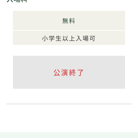
無料
小学生以上入場可
公演終了