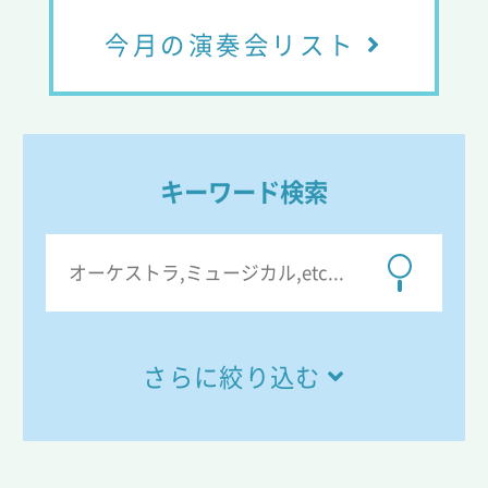
今月の演奏会リスト
キーワード検索
さらに絞り込む