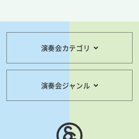
演奏会カテゴリ
演奏会ジャンル