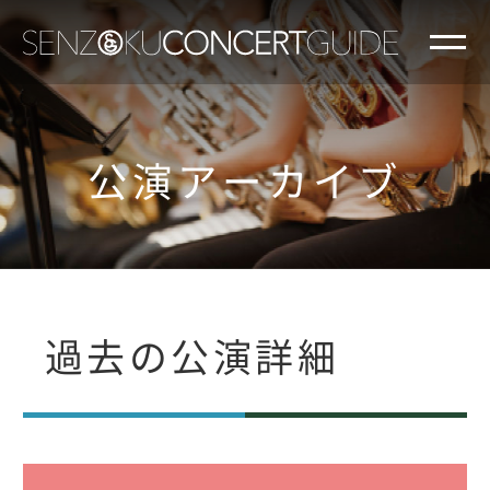
公演アーカイブ
過去の公演詳細