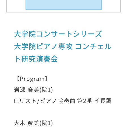
大学院コンサートシリーズ
大学院ピアノ専攻 コンチェル
ト研究演奏会
【Program】
岩瀬 麻美(院1)
F.リスト/ピアノ協奏曲 第2番 イ長調
大木 奈美(院1)