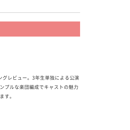
ングレビュー。3年生単独による公演
ンプルな楽団編成でキャストの魅力
ます。