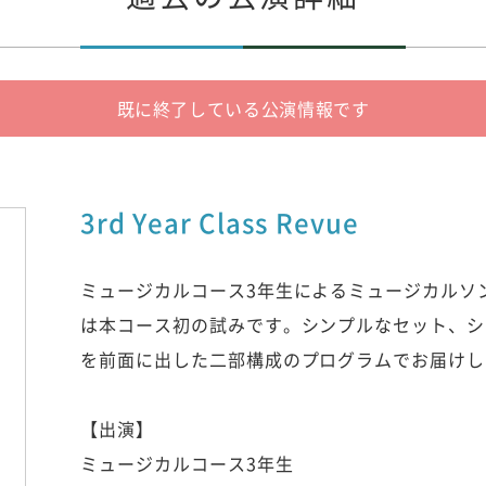
既に終了している公演情報です
3rd Year Class Revue
ミュージカルコース3年生によるミュージカルソ
は本コース初の試みです。シンプルなセット、シ
を前面に出した二部構成のプログラムでお届けし
【出演】
ミュージカルコース3年生