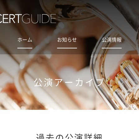
ホーム
お知らせ
公演情報
公演アーカイブ
過去の公演詳細