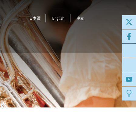
日本語
English
中文