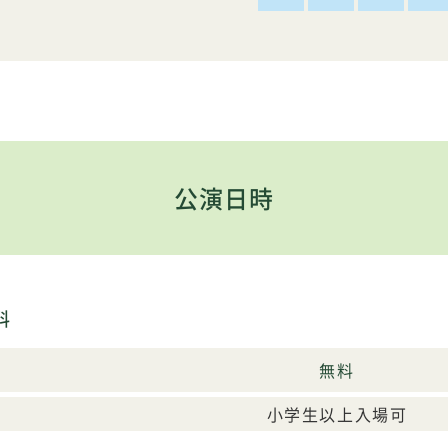
公演日時
料
無料
小学生以上入場可