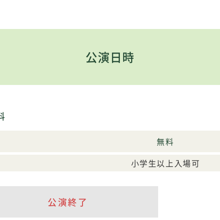
公演日時
料
無料
小学生以上入場可
公演終了