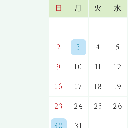
日
月
火
水
2
3
4
5
9
10
11
12
16
17
18
19
23
24
25
26
30
31