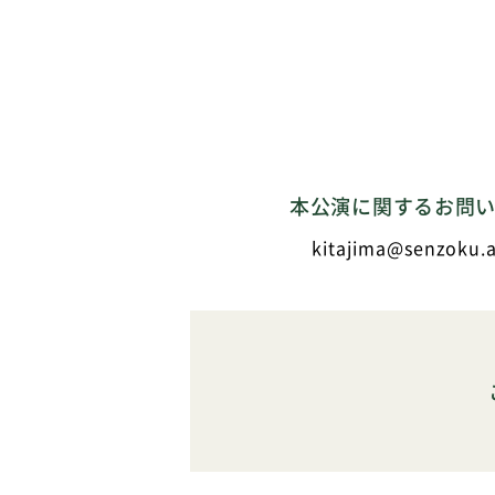
本公演に関するお問
kitajima@senzoku.a