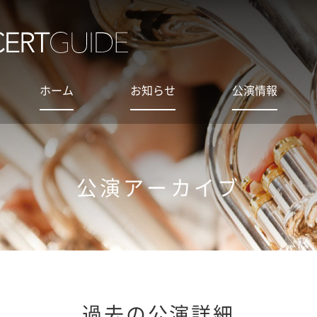
ホーム
お知らせ
公演情報
公演アーカイブ
過去の公演詳細