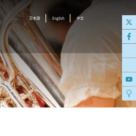
日本語
English
中文