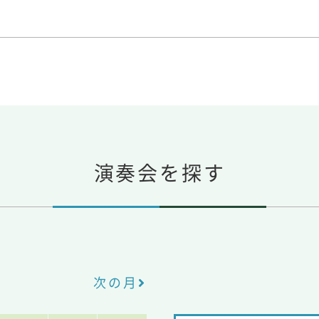
演奏会を探す
次の月