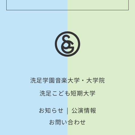
洗足学園音楽大学・大学院
洗足こども短期大学
お知らせ
公演情報
お問い合わせ