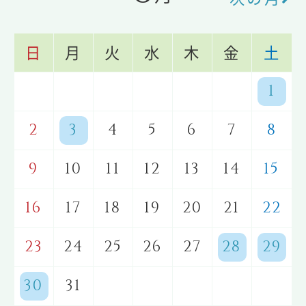
日
月
火
水
木
金
土
1
2
3
4
5
6
7
8
9
10
11
12
13
14
15
16
17
18
19
20
21
22
23
24
25
26
27
28
29
30
31