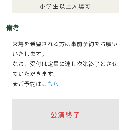
小学生以上入場可
備考
来場を希望される方は事前予約をお願い
いたします。
なお、受付は定員に達し次第終了とさせ
ていただきます。
★ご予約は
こちら
公演終了