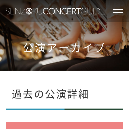
公演アーカイブ
過去の公演詳細