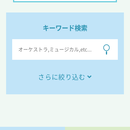
キーワード検索
さらに絞り込む