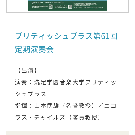
ブリティッシュブラス第61回
定期演奏会
【出演】
演奏：洗足学園音楽大学ブリティッ
シュブラス
指揮：山本武雄（名誉教授）／ニコ
ラス・チャイルズ（客員教授）