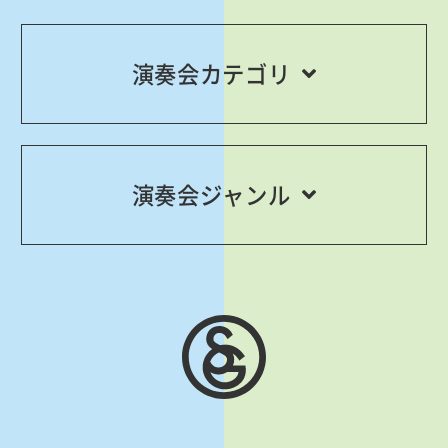
演奏会カテゴリ
演奏会ジャンル