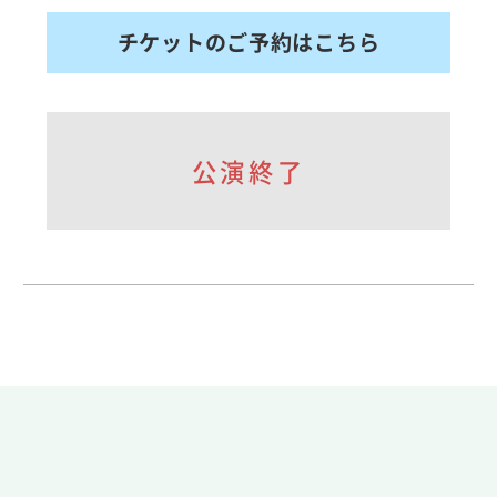
チケットのご予約はこちら
公演終了