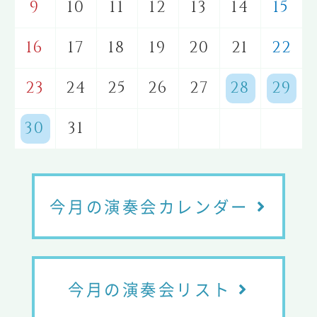
9
10
11
12
13
14
15
16
17
18
19
20
21
22
23
24
25
26
27
28
29
30
31
今月の演奏会カレンダー
今月の演奏会リスト