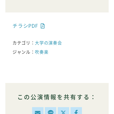
チラシPDF
カテゴリ：
大学の演奏会
ジャンル：
吹奏楽
この公演情報を共有する：