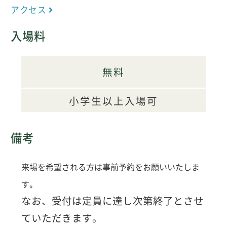
アクセス
入場料
無料
小学生以上入場可
備考
来場を希望される方は事前予約をお願いいたしま
す。
なお、受付は定員に達し次第終了とさせ
ていただきます。