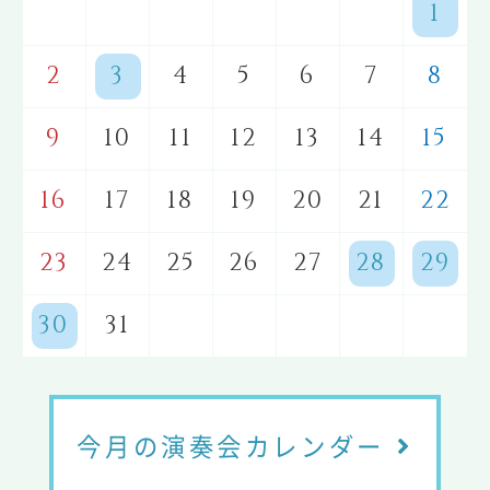
1
2
3
4
5
6
7
8
9
10
11
12
13
14
15
16
17
18
19
20
21
22
23
24
25
26
27
28
29
30
31
今月の演奏会カレンダー