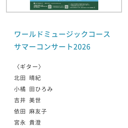
ワールドミュージックコース
サマーコンサート2026
〈ギター〉
北田 晴紀
小橘 田ひろみ
吉井 美世
依田 麻友子
宮永 貴澄