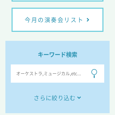
今月の演奏会リスト
キーワード検索
さらに絞り込む