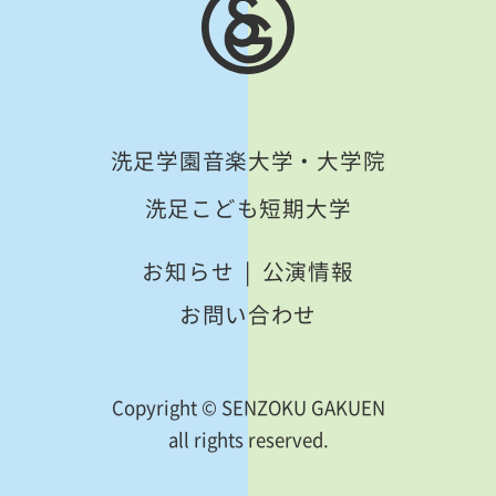
洗足学園音楽大学・大学院
洗足こども短期大学
お知らせ
公演情報
お問い合わせ
Copyright © SENZOKU GAKUEN
all rights reserved.