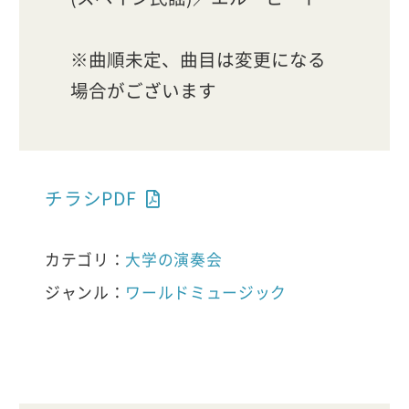
※曲順未定、曲目は変更になる
場合がございます
チラシPDF
カテゴリ：
大学の演奏会
ジャンル：
ワールドミュージック