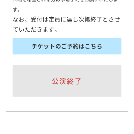
す。
なお、受付は定員に達し次第終了とさせ
ていただきます。
チケットのご予約はこちら
公演終了