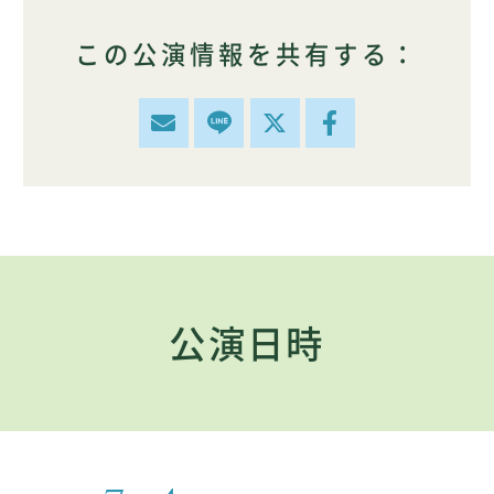
この公演情報を共有する：
公演日時