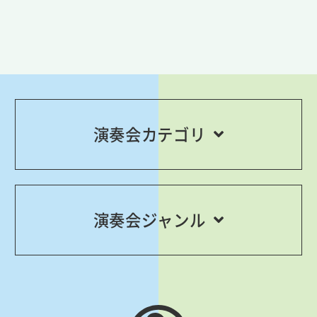
演奏会カテゴリ
演奏会ジャンル