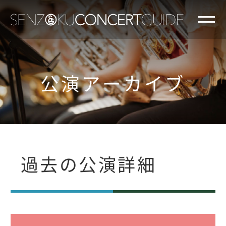
公演アーカイブ
過去の公演詳細