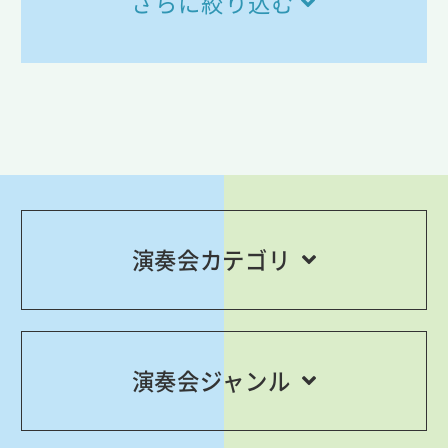
さらに絞り込む
演奏会カテゴリ
演奏会ジャンル