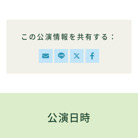
この公演情報を共有する：
公演日時