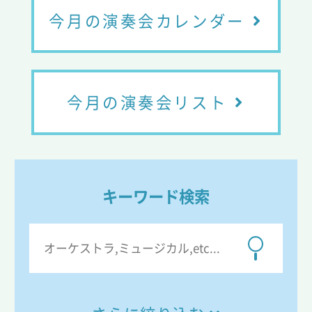
今月の演奏会カレンダー
今月の演奏会リスト
キーワード検索