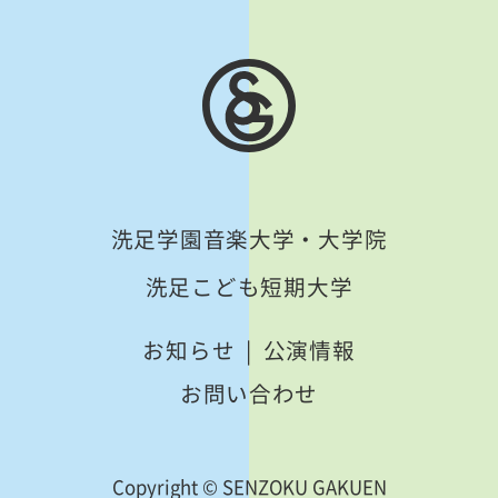
洗足学園音楽大学・大学院
洗足こども短期大学
お知らせ
公演情報
お問い合わせ
Copyright © SENZOKU GAKUEN