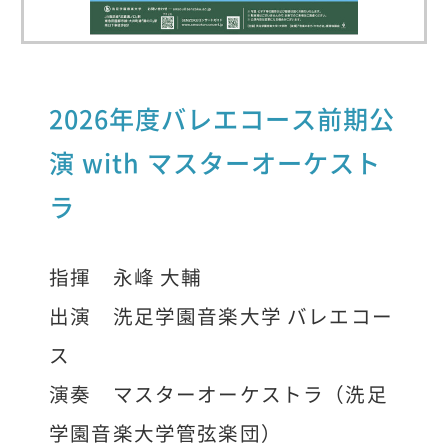
2026年度バレエコース前期公
演 with マスターオーケスト
ラ
指揮 永峰 大輔
出演 洗足学園音楽大学 バレエコー
ス
演奏 マスターオーケストラ（洗足
学園音楽大学管弦楽団）