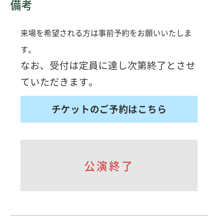
備考
来場を希望される方は事前予約をお願いいたしま
す。
なお、受付は定員に達し次第終了とさせ
ていただきます。
チケットのご予約はこちら
公演終了