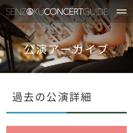
公演アーカイブ
過去の公演詳細