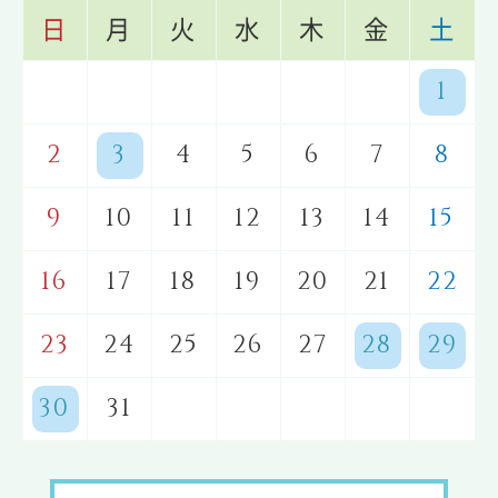
日
月
火
水
木
金
土
1
2
3
4
5
6
7
8
9
10
11
12
13
14
15
16
17
18
19
20
21
22
23
24
25
26
27
28
29
30
31