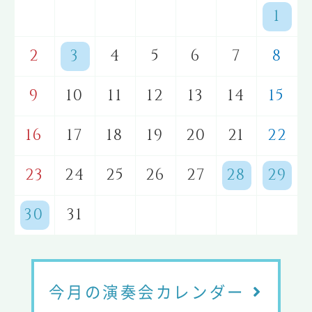
1
2
3
4
5
6
7
8
9
10
11
12
13
14
15
16
17
18
19
20
21
22
23
24
25
26
27
28
29
30
31
今月の演奏会カレンダー