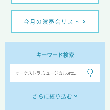
今月の演奏会リスト
キーワード検索
さらに絞り込む