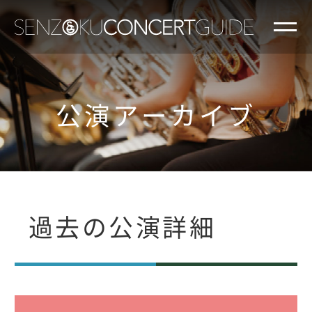
公演アーカイブ
過去の公演詳細