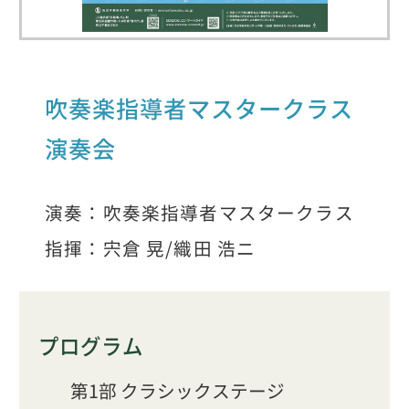
吹奏楽指導者マスタークラス
演奏会
演奏：吹奏楽指導者マスタークラス
指揮：宍倉 晃/織田 浩ニ
プログラム
第1部 クラシックステージ