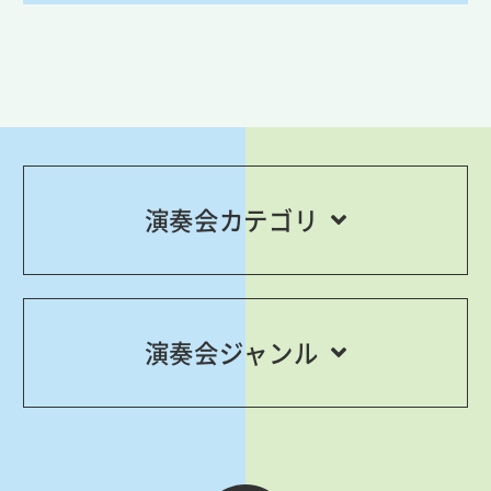
演奏会カテゴリ
演奏会ジャンル