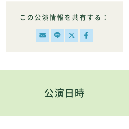
この公演情報を共有する：
公演日時