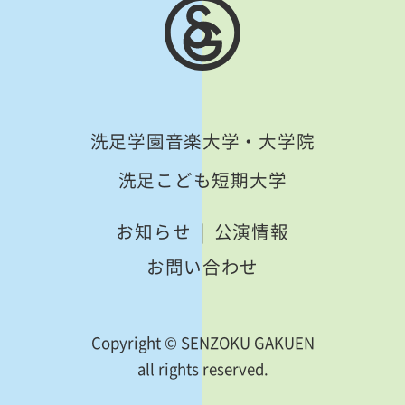
洗足学園音楽大学・大学院
洗足こども短期大学
お知らせ
公演情報
お問い合わせ
Copyright © SENZOKU GAKUEN
all rights reserved.