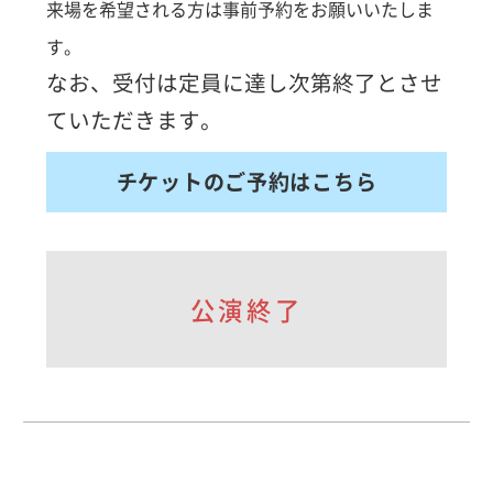
来場を希望される方は事前予約をお願いいたしま
す。
なお、受付は定員に達し次第終了とさせ
ていただきます。
チケットのご予約はこちら
公演終了