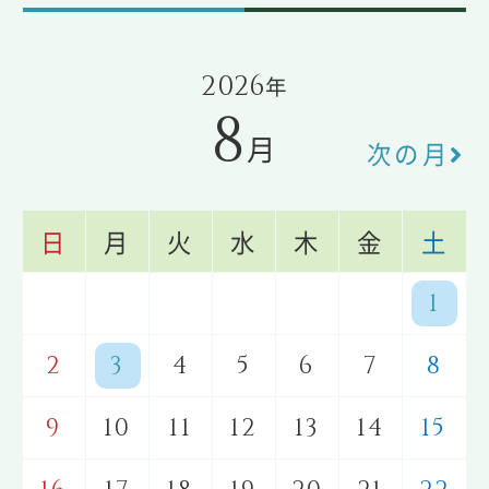
2026
年
8
月
次の月
日
月
火
水
木
金
土
1
2
3
4
5
6
7
8
9
10
11
12
13
14
15