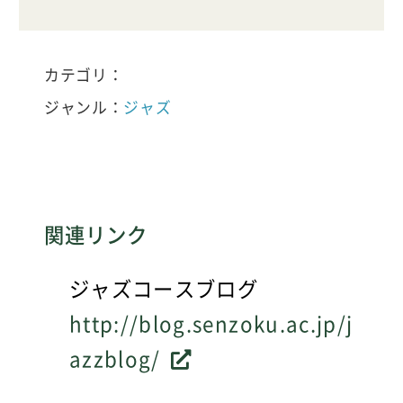
カテゴリ：
ジャンル：
ジャズ
関連リンク
ジャズコースブログ
http://blog.senzoku.ac.jp/j
azzblog/