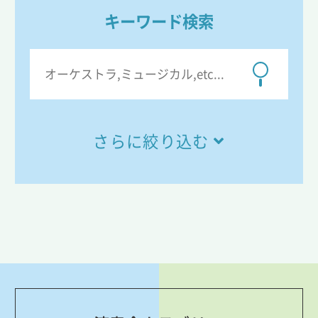
キーワード検索
さらに絞り込む