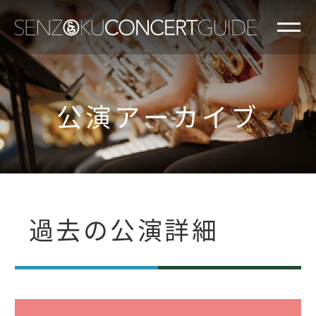
公演アーカイブ
過去の公演詳細