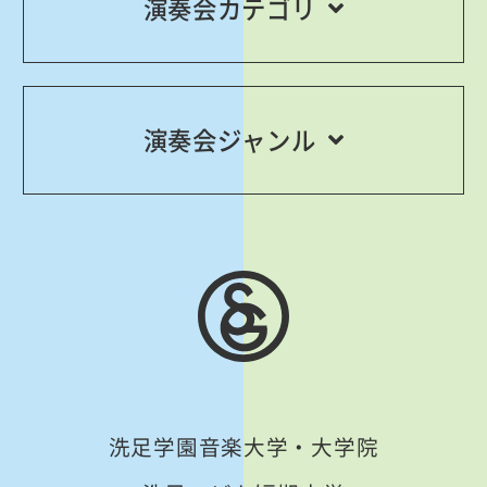
演奏会カテゴリ
演奏会ジャンル
洗足学園音楽大学・大学院