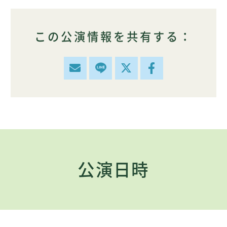
この公演情報を共有する：
公演日時