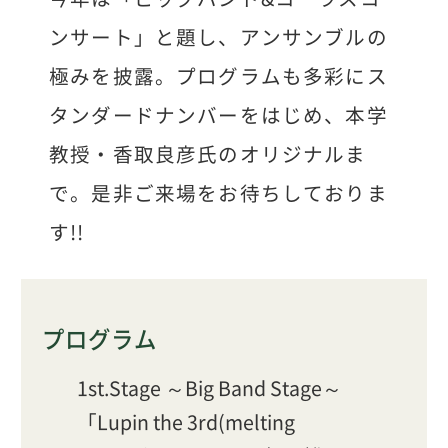
ンサート」と題し、アンサンブルの
極みを披露。プログラムも多彩にス
タンダードナンバーをはじめ、本学
教授・香取良彦氏のオリジナルま
で。是非ご来場をお待ちしておりま
す!!
プログラム
1st.Stage ～Big Band Stage～
「Lupin the 3rd(melting