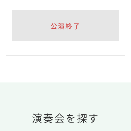
公演終了
演奏会を探す