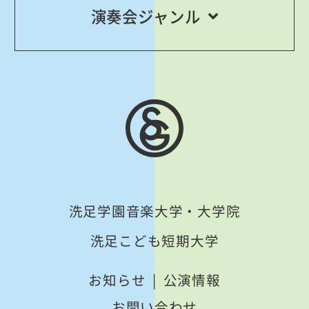
演奏会ジャンル
洗足学園音楽大学・大学院
洗足こども短期大学
お知らせ
公演情報
お問い合わせ