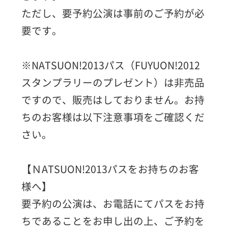
ただし、要予約公演は事前のご予約が必
要です。
※NATSUON!2013パス（FUYUON!2012
スタンプラリーのプレゼント）は非売品
ですので、販売はしておりません。お持
ちのお客様は以下注意事項をご確認くだ
さい。
【ＮATSUON!2013パスをお持ちのお客
様へ】
要予約の公演は、お電話にてパスをお持
ちであることをお申し出の上、ご予約を