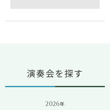
演奏会を探す
2026
年