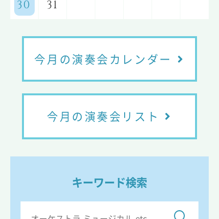
30
31
今月の演奏会カレンダー
今月の演奏会リスト
キーワード検索