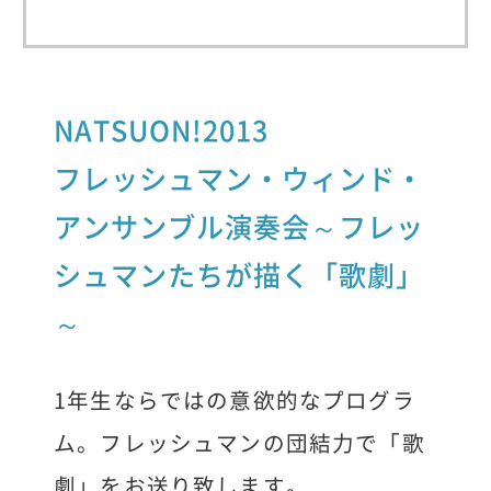
NATSUON!2013
フレッシュマン・ウィンド・
アンサンブル演奏会～フレッ
シュマンたちが描く「歌劇」
～
1年生ならではの意欲的なプログラ
ム。フレッシュマンの団結力で「歌
劇」をお送り致します。