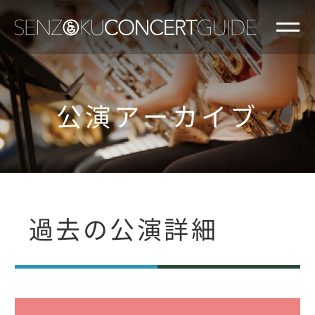
公演アーカイブ
過去の公演詳細