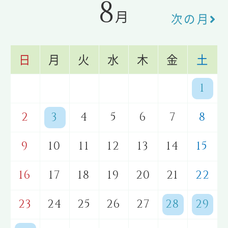
8
月
次の月
日
月
火
水
木
金
土
1
2
3
4
5
6
7
8
9
10
11
12
13
14
15
16
17
18
19
20
21
22
23
24
25
26
27
28
29