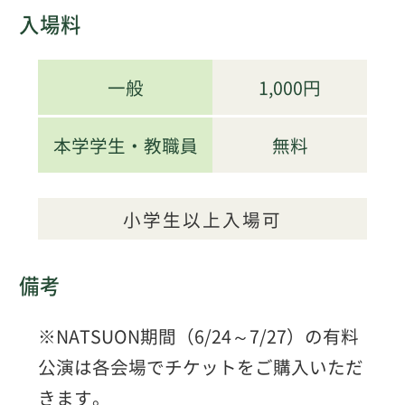
入場料
一般
1,000円
本学学生・教職員
無料
小学生以上入場可
備考
※NATSUON期間（6/24～7/27）の有料
公演は各会場でチケットをご購入いただ
きます。