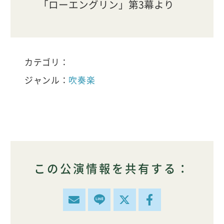
「ローエングリン」第3幕より
カテゴリ：
ジャンル：
吹奏楽
この公演情報を共有する：