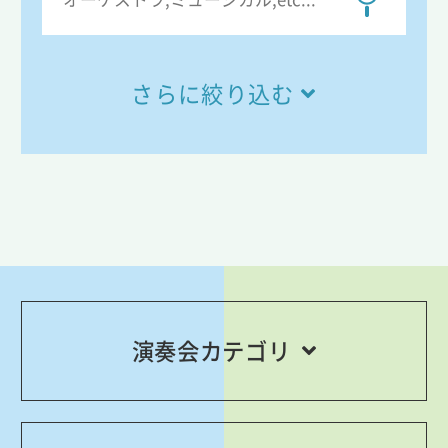
さらに絞り込む
演奏会カテゴリ