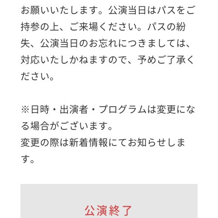
お願いいたします。公演当日はパスをご
持参の上、ご来場ください。パスの紛
失、公演当日のお忘れにつきましては、
対応いたしかねますので、予めご了承く
ださい。
※日時・出演者・プログラムは変更にな
る場合がございます。
変更の際は新着情報にてお知らせしま
す。
公演終了