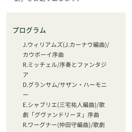
プログラム
J.ウィリアムズ(J.カーナウ編曲)/
カウボーイ序曲
R.ミッチェル/序奏とファンタジ
ア
D.グランサム/サザン・ハーモニ
ー
E.シャブリエ(三宅祐人編曲)/歌
劇「グヴァンドリーヌ」序曲
R.ワーグナー(仲田守編曲)/歌劇