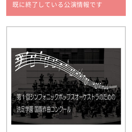
既に終了している公演情報です