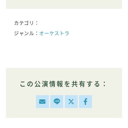
カテゴリ：
ジャンル：
オーケストラ
この公演情報を共有する：