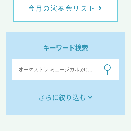
今月の演奏会リスト
キーワード検索
さらに絞り込む