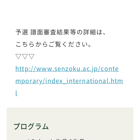
予選 譜面審査結果等の詳細は、
こちらからご覧ください。
▽▽▽
http://www.senzoku.ac.jp/conte
mporary/index_international.htm
l
プログラム