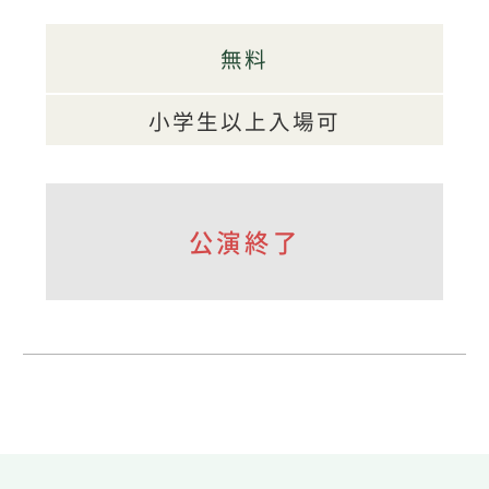
無料
小学生以上入場可
公演終了