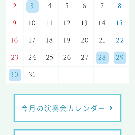
2
3
4
5
6
7
8
9
10
11
12
13
14
15
16
17
18
19
20
21
22
23
24
25
26
27
28
29
30
31
今月の演奏会カレンダー