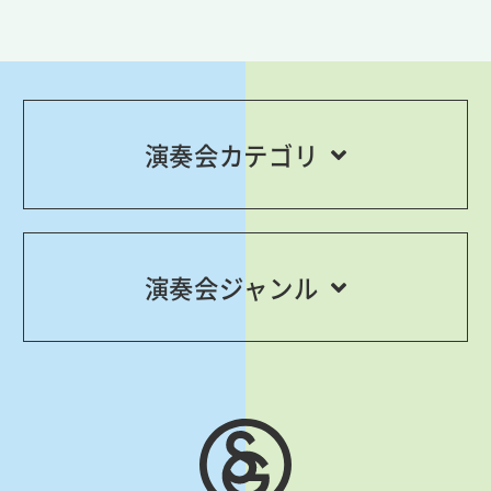
演奏会カテゴリ
演奏会ジャンル