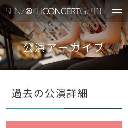
公演アーカイブ
過去の公演詳細