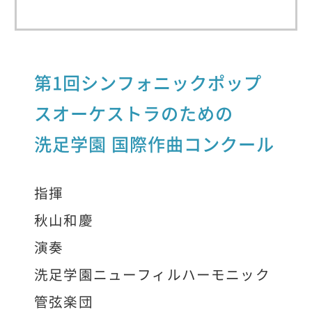
第1回シンフォニックポップ
スオーケストラのための
洗足学園 国際作曲コンクール
指揮
秋山和慶
演奏
洗足学園ニューフィルハーモニック
管弦楽団