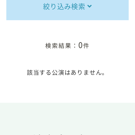
絞り込み検索
0
検索結果：
件
該当する公演はありません。