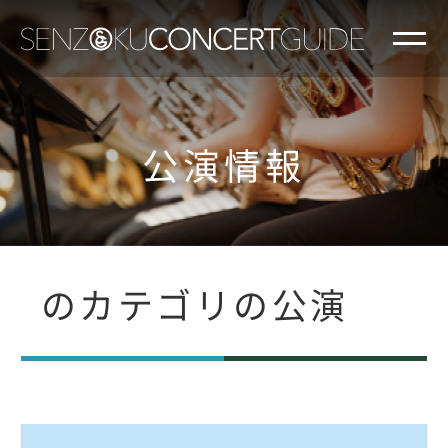
公演情報
のカテゴリの公演