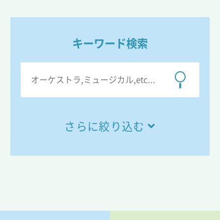
キーワード検索
さらに絞り込む