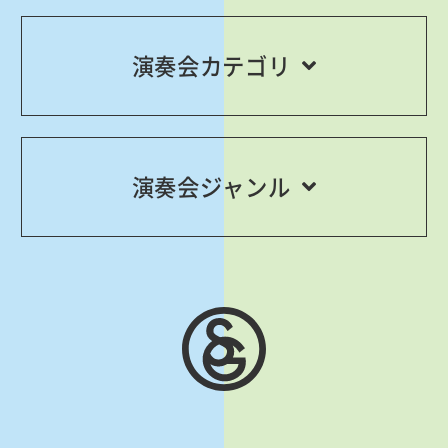
演奏会カテゴリ
演奏会ジャンル