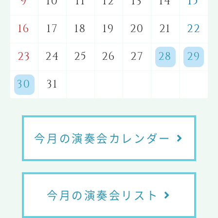
9
10
11
12
13
14
15
16
17
18
19
20
21
22
23
24
25
26
27
28
29
30
31
今月の演奏会カレンダー
今月の演奏会リスト