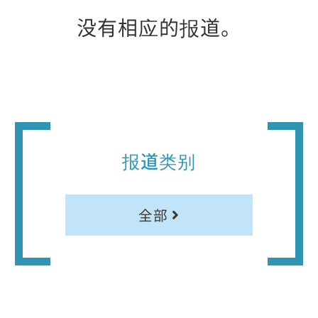
没有相应的报道。
报道类别
全部