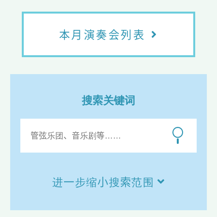
本月演奏会列表
搜索关键词
进一步缩小搜索范围