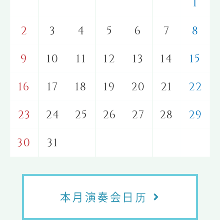
1
2
3
4
5
6
7
8
9
10
11
12
13
14
15
16
17
18
19
20
21
22
23
24
25
26
27
28
29
30
31
本月演奏会日历