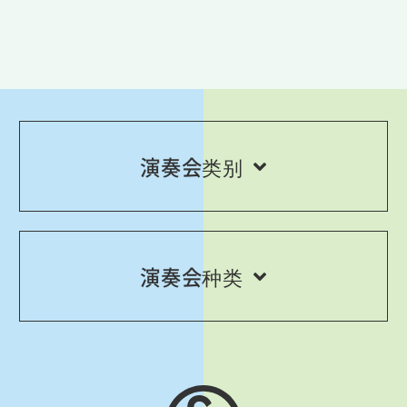
演奏会类别
演奏会种类