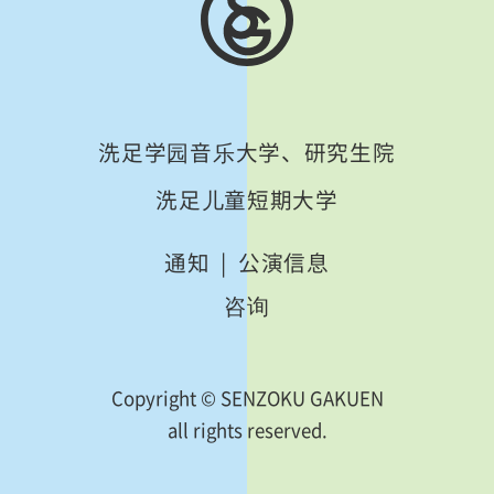
洗足学园音乐大学、研究生院
洗足儿童短期大学
通知
公演信息
咨询
Copyright © SENZOKU GAKUEN
all rights reserved.